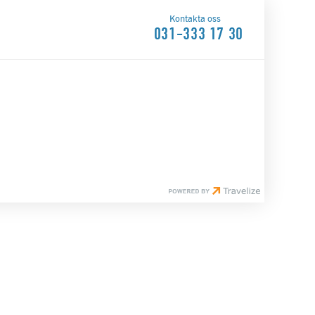
Kontakta oss
031-333 17 30