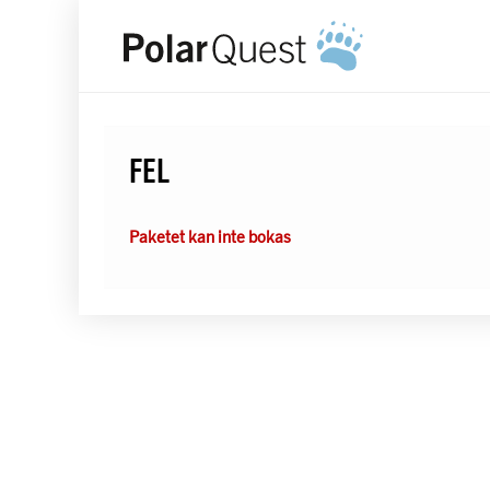
FEL
Paketet kan inte bokas