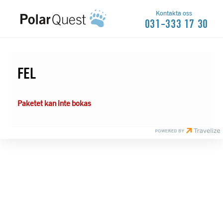
Kontakta oss
031-333 17 30
FEL
Paketet kan inte bokas